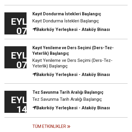
Kayıt Dondurma İstekleri Başlangıç
EYL
Kayıt Dondurma İstekleri Başlangıç
07
Bakırköy Yerleşkesi - Ataköy Binası
Kayıt Yenileme ve Ders Seçimi (Ders-Tez-
EYL
Yeterlik) Başlangıç
Kayıt Yenileme ve Ders Seçimi (Ders-Tez-
07
Yeterlik) Başlangıç
Bakırköy Yerleşkesi - Ataköy Binası
Tez Savunma Tarih Aralığı Başlangıç
EYL
Tez Savunma Tarih Aralığı Başlangıç
14
Bakırköy Yerleşkesi - Ataköy Binası
TÜM ETKINLIKLER